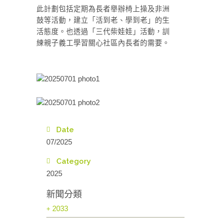
此計劃包括定期為長者舉辦椅上操及非洲
鼓等活動，建立「活到老、學到老」的生
活態度。也透過「三代柴娃娃」活動，訓
練親子義工學習關心社區內長者的需要。
Date
07/2025
Category
2025
新聞分類
2033