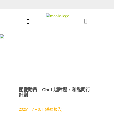
關愛動員 – Chill 越障礙，和諧同行
計劃
2025年 7 – 9月 (季度報告)