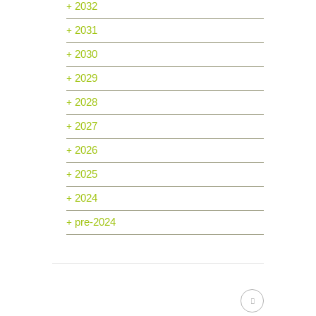
2032
2031
2030
2029
2028
2027
2026
2025
2024
pre-2024